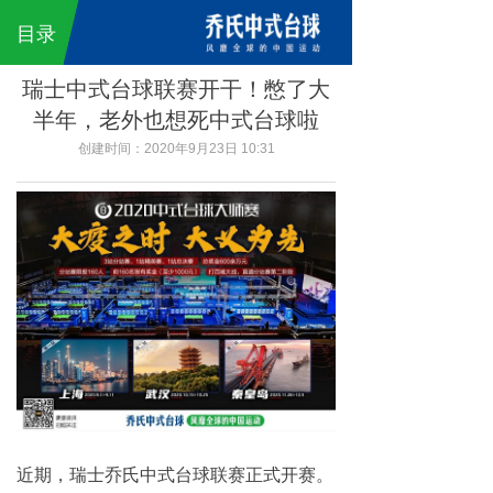
乔氏中式台球
ꀇ
끀
目录
公司简介
瑞士中式台球联赛开干！憋了大
半年，老外也想死中式台球啦
乔氏愿景
创建时间：
2020年9月23日
10:31
品牌故事
乔氏百科
乔氏匠人
Q9球桌
Q8 Pro琥珀金
Q8球桌
Q7球桌
近期，瑞士乔氏中式台球联赛正式开赛。