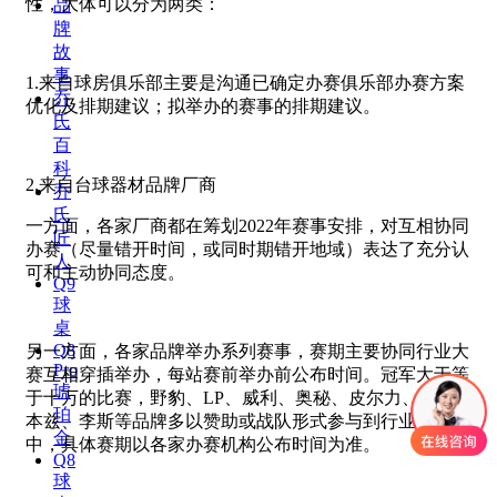
性，大体可以分为两类：
品
牌
故
事
1.来自球房俱乐部主要是沟通已确定办赛俱乐部办赛方案
乔
优化及排期建议；拟举办的赛事的排期建议。
氏
百
科
2.来自台球器材品牌厂商
乔
氏
一方面，各家厂商都在筹划2022年赛事安排，对互相协同
匠
办赛（尽量错开时间，或同时期错开地域）表达了充分认
人
可和主动协同态度。
Q9
球
桌
Q8
另一方面，各家品牌举办系列赛事，赛期主要协同行业大
Pro
赛互相穿插举办，每站赛前举办前公布时间。冠军大于等
琥
于十万的比赛，野豹、LP、威利、奥秘、皮尔力、奥斯
珀
本兹、李斯等品牌多以赞助或战队形式参与到行业赛事
金
中，具体赛期以各家办赛机构公布时间为准。
Q8
球