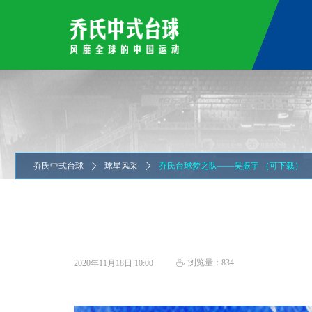
乔氏中式台球
ꄲ
球星风采
ꄲ
乔氏台球梦之队——吴振宇 （
乔氏中式台球
ꄲ
球星风采
ꄲ
乔氏台球梦之队——吴振宇 （可下载）
浏览量：
834
2020年11月18日
10:00
ꄘ