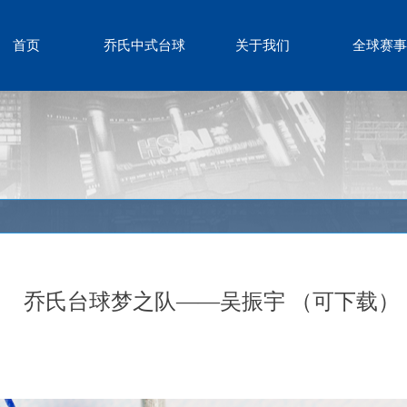
首页
乔氏中式台球
关于我们
全球赛
可下载）
乔氏台球梦之队——吴振宇 （可下载）