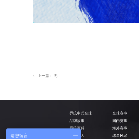
上一篇：
无
ꂃ
全球赛事
乔氏中式台球
国内赛事
品牌故事
海外赛事
乔氏百科
球星风采
请您留言
乔氏匠人