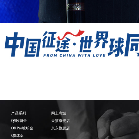
产品系列
网上商城
Q9玫瑰金
天猫旗舰店
Q8 Pro琥珀金
京东旗舰店
Q8
球桌